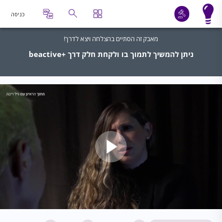
כניסה
מאבק זה הסתיים בהצלחה ויצא לדרך!
ניתן להמשיך לתמוך בו ולקחת חלק דרך +beactive