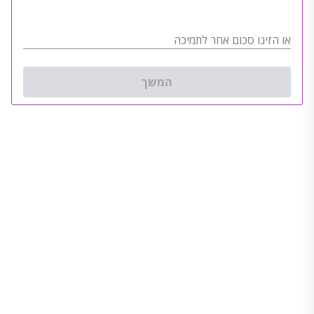
או הזינו סכום אחר לתמיכה
המשך