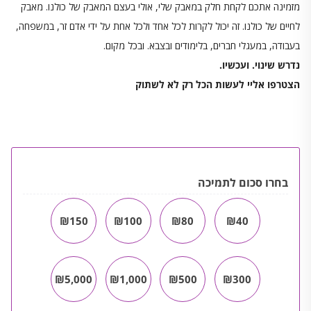
מזמינה אתכם לקחת חלק במאבק שלי, אולי בעצם המאבק של כולנו. מאבק
לחיים של כולנו. זה יכול לקרות לכל אחד ולכל אחת על ידי אדם זר, במשפחה,
בעבודה, במעגלי חברים, בלימודים ובצבא. ובכל מקום.
נדרש שינוי. ועכשיו.
הצטרפו אליי לעשות הכל רק לא לשתוק
בחרו סכום לתמיכה
₪150
₪100
₪80
₪40
₪5,000
₪1,000
₪500
₪300