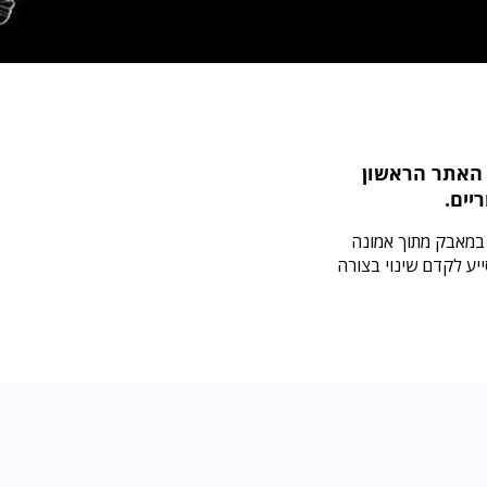
 הדסטארט, הוא האתר הראשון
יים.
 במאבק מתוך אמונה
יע לקדם שינוי בצורה