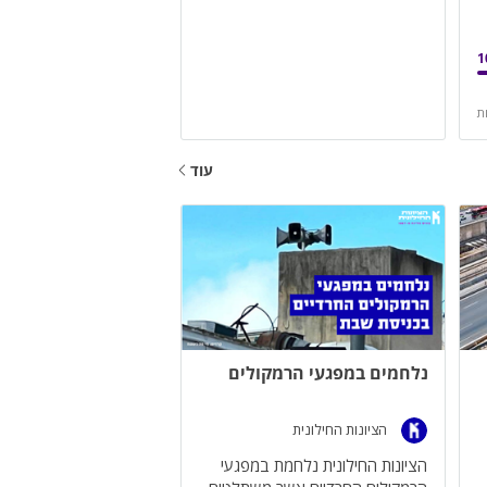
1
ת
עוד
נלחמים במפגעי הרמקולים
הציונות החילונית
הציונות החילונית נלחמת במפגעי