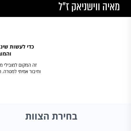
והמוב
זה המקום למובילי מ
וחיבור אמיתי למטרה. 
בחירת הצוות