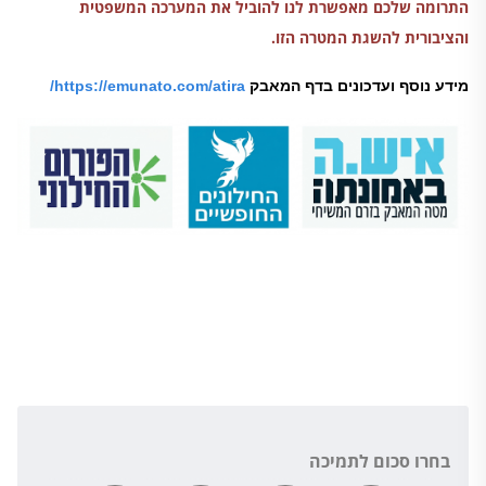
התרומה שלכם מאפשרת לנו להוביל את המערכה המשפטית
והציבורית להשגת המטרה הזו
.
מידע נוסף ועדכונים בדף המאבק
https://emunato.com/atira/
בחרו סכום לתמיכה