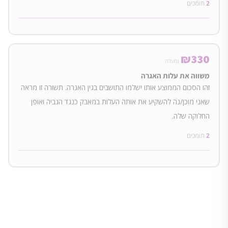
2
תומכים
₪
330
ומעלה
משווה את עלות האגרה
זהו הסכום הממוצע אותו ישלמו התושבים בגין האגרה. תשורה זו מראה
שאני מוכן/נה להשקיע את אותה העלות במאבק כנגד הגביה ואופן
החלוקה שלה.
2
תומכים