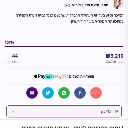
יואב יחיעם ואלון גלבוע
תמיכה וסיוע בעלויות העתירה המנהלית שהגשנו כנגד גביית אגרת השמירה
במתכונתה הנוכחית בעיר הוד השרון.
107
%
44
₪
3,210
מתוך
3,000
₪
תומכים.ות
אפשרויות תשלום
על המאבק