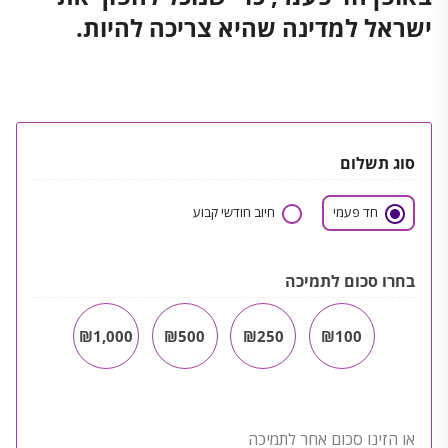
ישראל למדינה שהיא צריכה להיות.
סוג תשלום
חד פעמי
חיוב חודשי קבוע
בחרו סכום לתמיכה
₪1,000
₪500
₪250
₪100
או הזינו סכום אחר לתמיכה