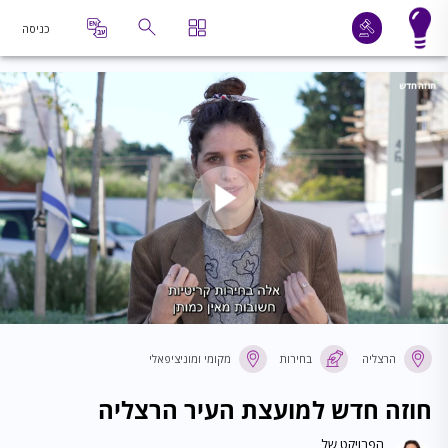
כניסה
הרצליה
בחירות
מקומי ומוניציפאלי
חוזה חדש למועצת העיר הרצליה
הפרויקט של