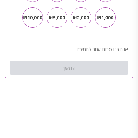
₪10,000
₪5,000
₪2,000
₪1,000
או הזינו סכום אחר לתמיכה
המשך