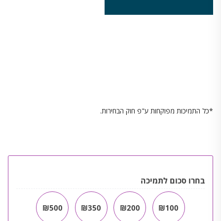
*כל התמיכות מפוקחות ע"פ חוק הבחירות.
בחרו סכום לתמיכה
₪500
₪350
₪200
₪100