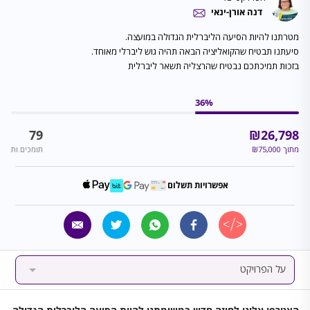
דנה אורן-ינאי
בזכות תמיכתכם נבטיח שהרצליה תשאר ליברלית
36
%
79
₪
26,798
מתוך
75,000
₪
תומכים.ות
אפשרויות תשלום
על הפרויקט