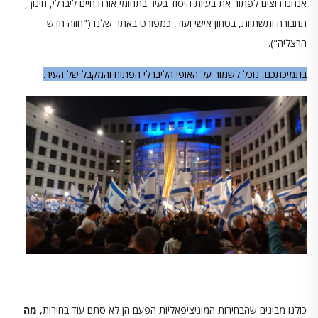
אנחנו רוצים לפתור את בעיות היסוד בעיר בתחומי אורח חיים ליברלי, חינוך,
תחבורה ותשתיות, בטחון אישי ועוד, כמפורט באתר שלנו ("חוזה חדש
הרצליה").
בתמיכתכם, נוכל לשמור על האופי הליברלי הפתוח והמקבל של העיר.
כולנו מבינים שהבחירות המוניציפאליות הפעם הן לא סתם עוד בחירות,
מה