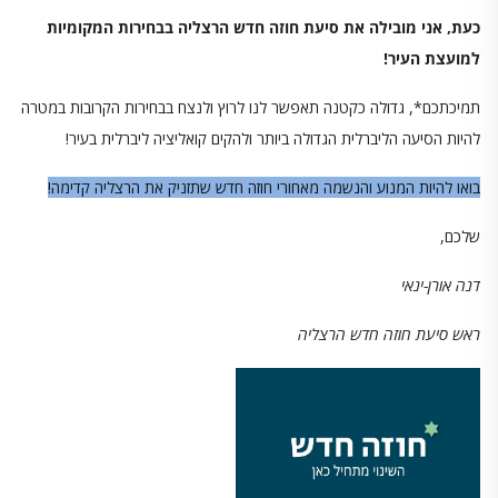
כעת, אני מובילה את סיעת חוזה חדש הרצליה בבחירות המקומיות
למועצת העיר!
תמיכתכם*, גדולה כקטנה תאפשר לנו לרוץ ולנצח בבחירות הקרובות במטרה
להיות הסיעה הליברלית הגדולה ביותר ולהקים קואליציה ליברלית בעיר!
בואו להיות המנוע והנשמה מאחורי חוזה חדש שתזניק את הרצליה קדימה!
שלכם,
דנה אורן-ינאי
ראש סיעת חוזה חדש הרצליה