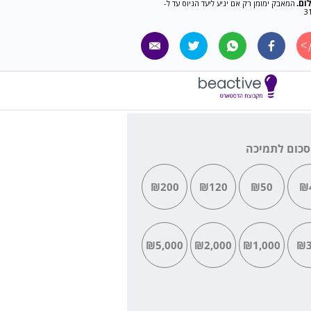
ום.
המאבק ימומן רק אם יגיע ליעד הגיוס עד ל-
3
סכום לתמיכה
₪200
₪120
₪50
₪
₪5,000
₪2,000
₪1,000
₪3