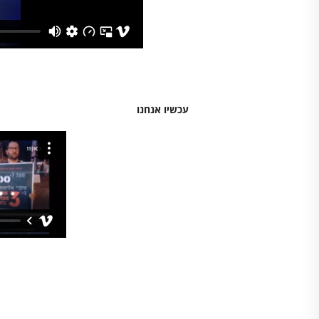
עכשיו אנחנו