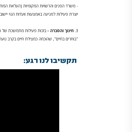
- משרד הפנים והרשויות המקומיות (העלאת המוד
יוצרת פעילות למניעה באמצעות וועדות הגוי יישובי
3.
חינוך והסברה -
בזכות פעילות מתמשכת של הע
"בוחרים בחיים", שהוכחה כמצילת חיים בקרב נוער, נכנסת 