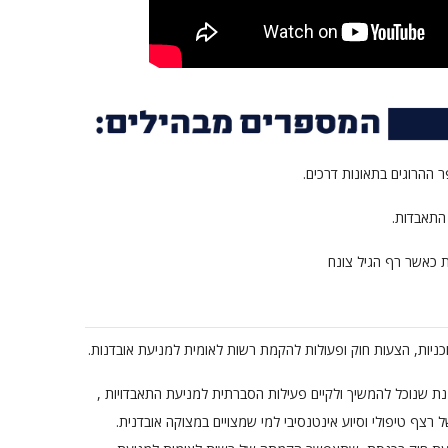
 התאבדות.
וכניות, הצעות חוק ופעולות להקמת רשות לאומית למניעת אובדנות.
ת שנוכל להמשיך ולקיים פעילות הסברתית למניעת התאבדויות ,
 רצף טיפולי וסיוע אינטנסיבי למי שמצויים במצוקה אובדנית.