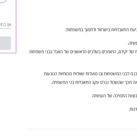
או הזי
ניעת התאבדויות בישראל ולתמוך במשפחות:
ותה.
ת של יקירם, התומכים בשלבים הראשונים של האבל בבני משפחות
נס לבני המשפחות ובו מועלות שאלות מהותיות הנוגעות
אה מכך שהשכול נגרם עקב התאבדות בני המשפחה.
נות.