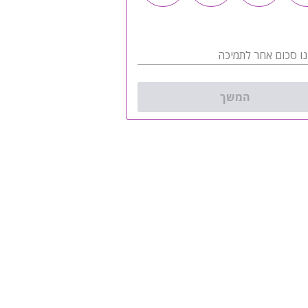
נו סכום אחר לתמיכה
המשך