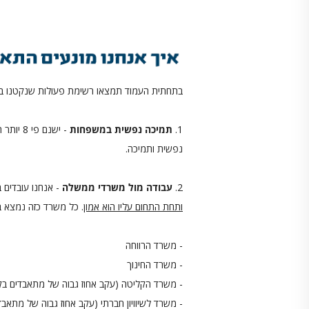
בתחתית העמוד תמצאו רשימת פעולות שנקטנו במ
1.
תמיכה נפשית במשפחות
- ישנם 
נפשית ותמיכה.
2.
עבודה מול משרדי ממשלה
- אנחנו עובדים 
ותחת התחום עליו הוא אמון
. כל משרד כזה נמצא 
- משרד הרווחה
- משרד החינוך
- משרד הקליטה (עקב אחוז גבוה של מתאבדים בק
- משרד לשיוויון חברתי (עקב אחוז גבוה של מתאב