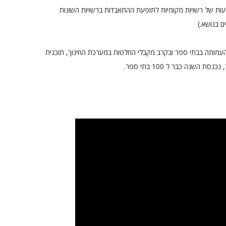
עות של רשויות מקומיות לתופעת ההתאבדות ברשויות השונות
ם בנושא.)
מותה בבתי ספר ובקרב מקבלי החלטות במערכת החינוך, תוכנית
השנה כבר ל 100 בתי ספר.